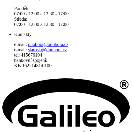
Pondělí:
07:00 - 12:00 a 12:30 - 17:00
Středa:
07:00 - 12:00 a 12:30 - 17:00
Kontakty
e-mail:
ouobora@ouobora.cz
e-mail:
starosta@ouobora.cz
tel: 415676104
bankovní spojení:
KB 16221481/0100