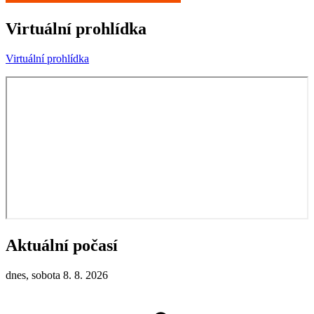
Virtuální prohlídka
Virtuální prohlídka
Aktuální počasí
dnes, sobota 8. 8. 2026