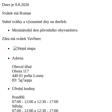
Dnes je 9.8.2026
Svátek má
Roman
Státní svátky a významné dny na dnešek:
Mezinárodní den původního obyvatelstva
Zítra má svátek
Vavřinec
Adresa
Obecní úřad
Obora 117
440 01 pošta Louny
ID: 5g7aqqu
Úřední hodiny
Pondělí:
07:00 - 12:00 a 12:30 - 17:00
Středa:
07:00 - 12:00 a 12:30 - 17:00