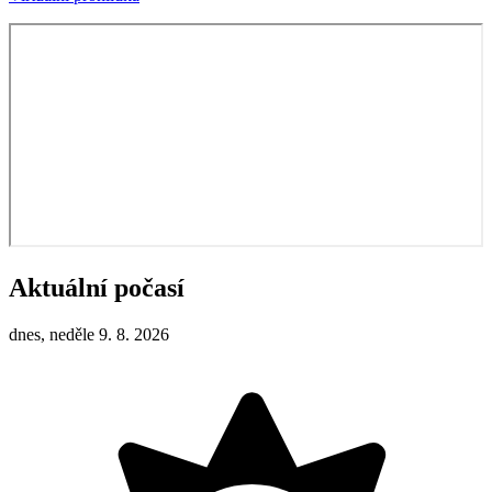
Aktuální počasí
dnes, neděle 9. 8. 2026