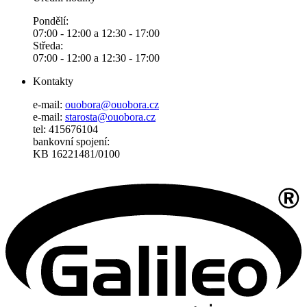
Pondělí:
07:00 - 12:00 a 12:30 - 17:00
Středa:
07:00 - 12:00 a 12:30 - 17:00
Kontakty
e-mail:
ouobora@ouobora.cz
e-mail:
starosta@ouobora.cz
tel: 415676104
bankovní spojení:
KB 16221481/0100