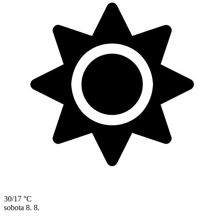
30/17 °C
sobota
8. 8.