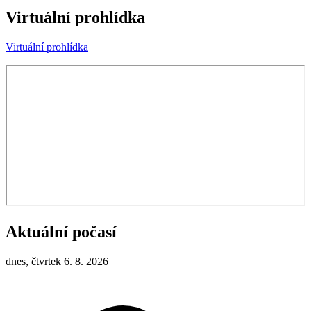
Virtuální prohlídka
Virtuální prohlídka
Aktuální počasí
dnes, čtvrtek 6. 8. 2026