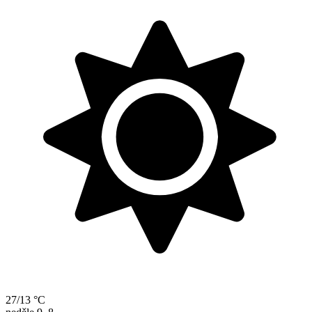
27/13 °C