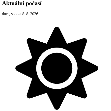
Aktuální počasí
dnes, sobota 8. 8. 2026