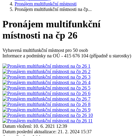
Pronájem multifunkční místnosti
Pronájem multifunkční místnosti na čp...
Pronájem multifunkční
místnosti na čp 26
Vybavená multifunkční místnost pro 50 osob
Informace a podmínky na OÚ - 415 676 104 (případně u starostky)
Datum vložení:
10. 6. 2021 12:39
Datum poslední aktualizace:
21. 2. 2024 15:37