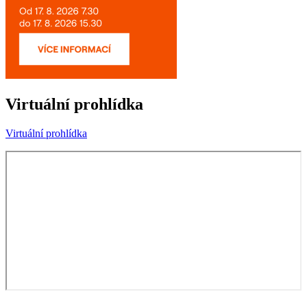
Virtuální prohlídka
Virtuální prohlídka