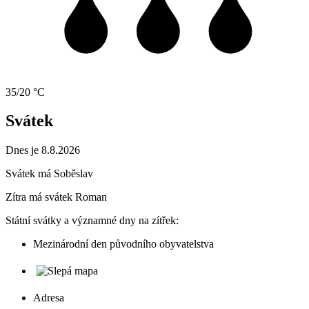
35/20 °C
Svátek
Dnes je 8.8.2026
Svátek má
Soběslav
Zítra má svátek
Roman
Státní svátky a významné dny na zítřek:
Mezinárodní den původního obyvatelstva
Adresa